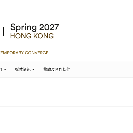
目
媒体资讯
赞助及合作伙伴