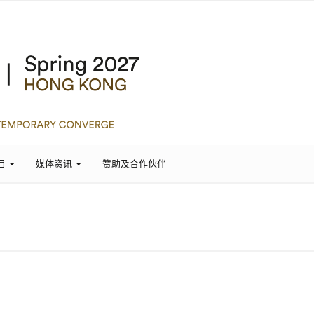
目
媒体资讯
赞助及合作伙伴