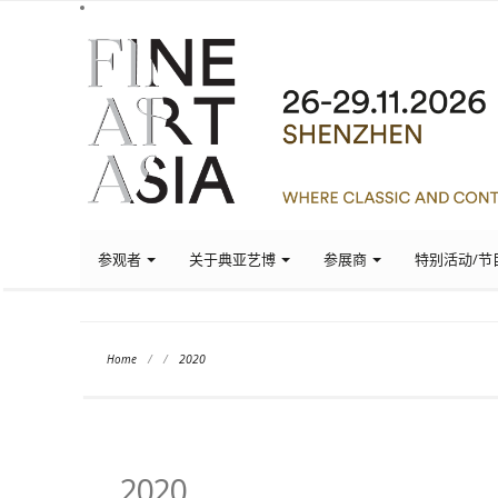
参观者
关于典亚艺博
参展商
特别活动/节
Home
/
/
2020
2020