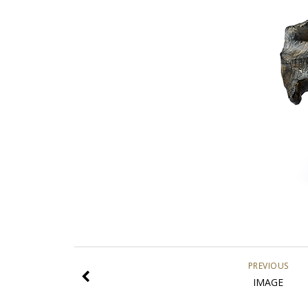
PREVIOUS
IMAGE