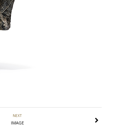
NEXT
IMAGE