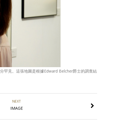
這張地圖是根據Edward Belcher爵士的調查結
NEXT
IMAGE