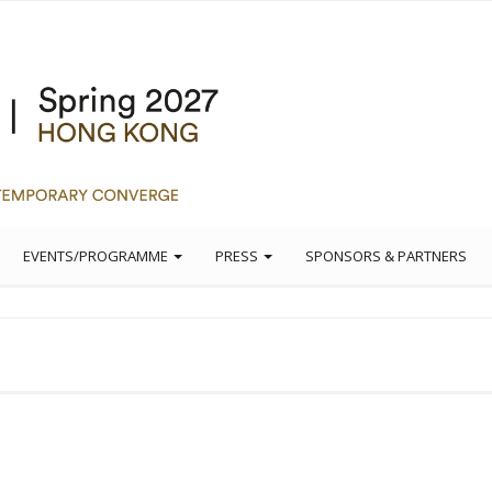
EVENTS/PROGRAMME
PRESS
SPONSORS & PARTNERS