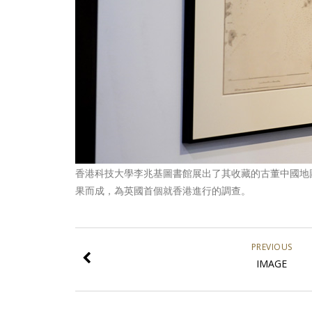
香港科技大學李兆基圖書館展出了其收藏的古董中國地圖，
果而成，為英國首個就香港進行的調查。
PREVIOUS
IMAGE