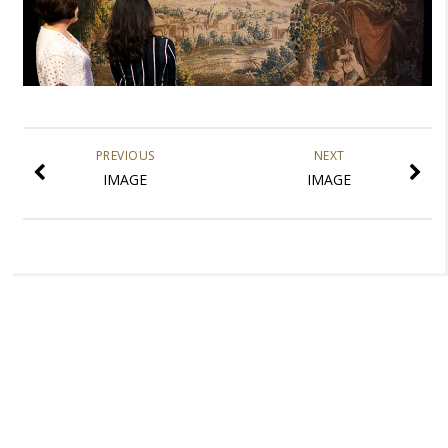
PREVIOUS
NEXT
IMAGE
IMAGE