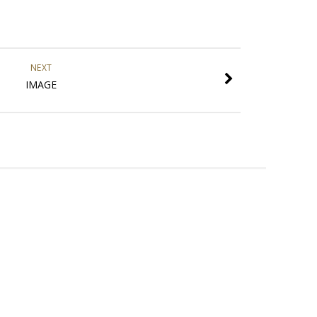
NEXT
IMAGE