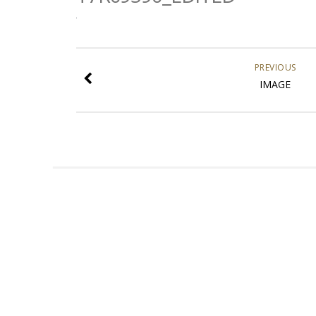
PREVIOUS
IMAGE