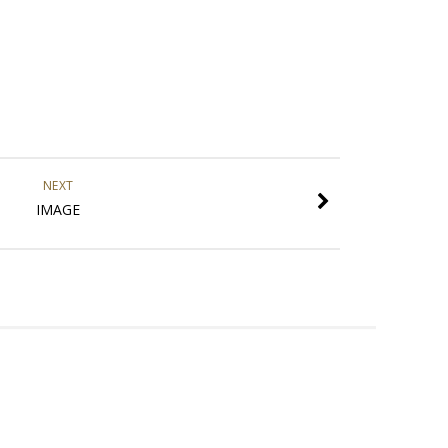
NEXT
IMAGE