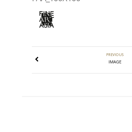
PREVIOUS
IMAGE