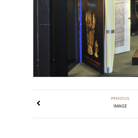
PREVIOUS
IMAGE