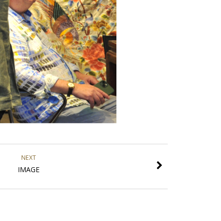
NEXT
IMAGE